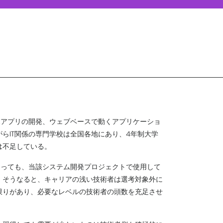
ホアプリの開発、ウェブベースで動くアプリケーショ
らIT関係の専門学校は全国各地にあり、4年制大学
は不足している。
とっても、当該システム開発プロジェクトで使用して
。そうなると、キャリアの浅い技術者は選考対象外に
限りがあり、必要なレベルの技術者の頭数を充足させ